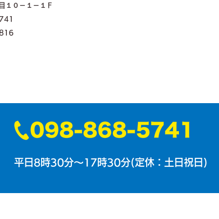
目１０－１－１Ｆ
5741
816
平日8時30分～17時30分(定休：土日祝日)