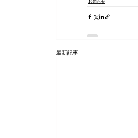
お知らせ
最新記事