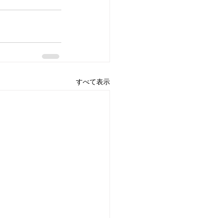
すべて表示