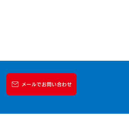
メールでお問い合わせ