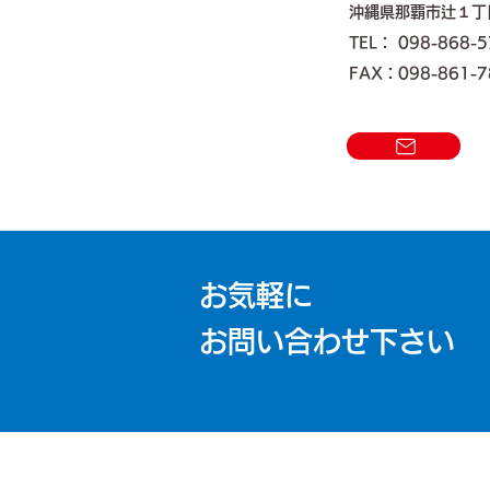
沖縄県那覇市辻１丁
TEL： 098-868-
FAX：098-861-7
お気軽に
お問い合わせ下さい