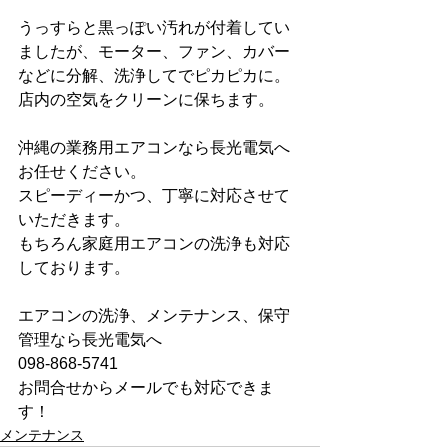
うっすらと黒っぽい汚れが付着してい
ましたが、モーター、ファン、カバー
などに分解、洗浄してでピカピカに。
店内の空気をクリーンに保ちます。
沖縄の業務用エアコンなら長光電気へ
お任せください。
スピーディーかつ、丁寧に対応させて
いただきます。
もちろん家庭用エアコンの洗浄も対応
しております。
エアコンの洗浄、メンテナンス、保守
管理なら長光電気へ
098-868-5741
お問合せからメールでも対応できま
す！
メンテナンス