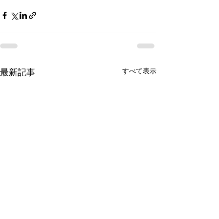
すべて表示
最新記事