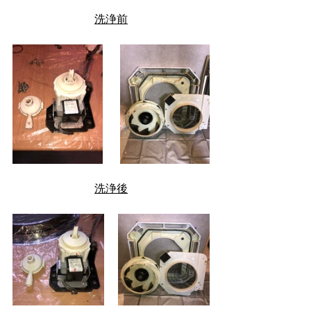
洗浄前
洗浄後