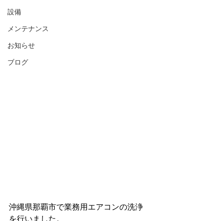
設備
メンテナンス
お知らせ
ブログ
沖縄県那覇市で業務用エアコンの洗浄
を行いました。