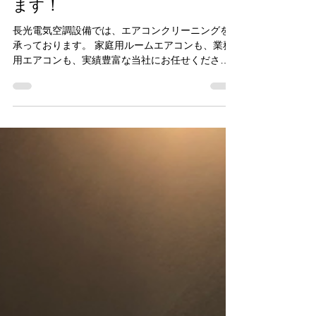
エアコンクリーニングやって
ます！
長光電気空調設備では、エアコンクリーニングを
承っております。 家庭用ルームエアコンも、業務
用エアコンも、実績豊富な当社にお任せくださ
い。