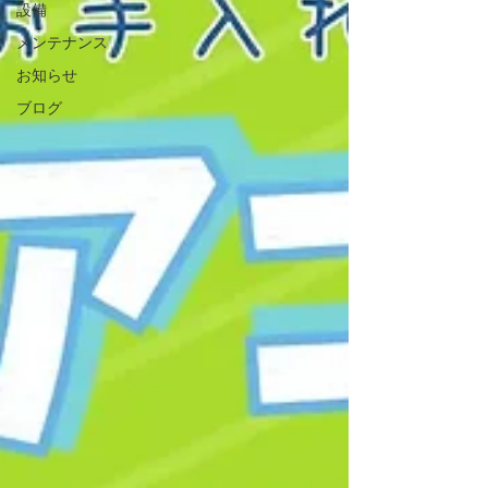
設備
メンテナンス
お知らせ
ブログ