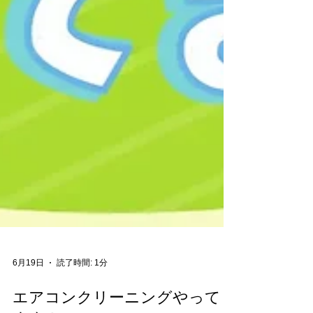
6月19日
読了時間: 1分