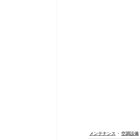
メンテナンス
空調設備