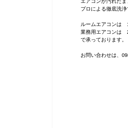
エアコンが汚れたま
プロによる徹底洗浄
ルームエアコンは　13
業務用エアコンは　23
で承っております。
お問い合わせは、098-8