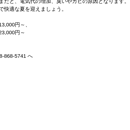
まだと、電気代の増加、臭いやカビの原因となります。
で快適な夏を迎えましょう。
,000円～、
,000円～
68-5741 へ