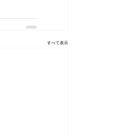
すべて表示