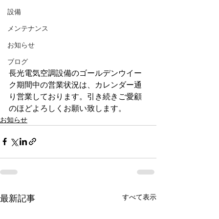
設備
メンテナンス
お知らせ
ブログ
長光電気空調設備のゴールデンウイー
ク期間中の営業状況は、カレンダー通
り営業しております。引き続きご愛顧
のほどよろしくお願い致します。
お知らせ
すべて表示
最新記事