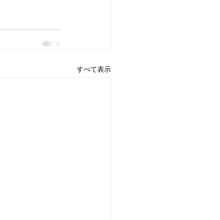
すべて表示