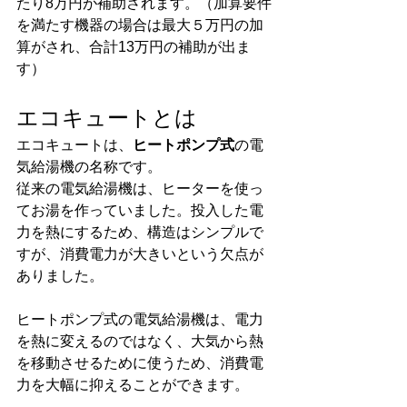
たり8万円が補助されます。（加算要件
を満たす機器の場合は最大５万円の加
算がされ、合計13万円の補助が出ま
す）
エコキュートとは
エコキュートは、
ヒートポンプ式
の電
気給湯機の名称です。
従来の電気給湯機は、ヒーターを使っ
てお湯を作っていました。投入した電
力を熱にするため、構造はシンプルで
すが、消費電力が大きいという欠点が
ありました。
ヒートポンプ式の電気給湯機は、電力
を熱に変えるのではなく、大気から熱
を移動させるために使うため、消費電
力を大幅に抑えることができます。