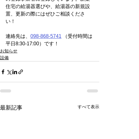
住宅の給湯器選びや、給湯器の新規設
置、更新の際にはぜひご相談くださ
い！
連絡先は、
098-868-5741
 （受付時間は
平日8:30-17:00）です！
お知らせ
設備
すべて表示
最新記事