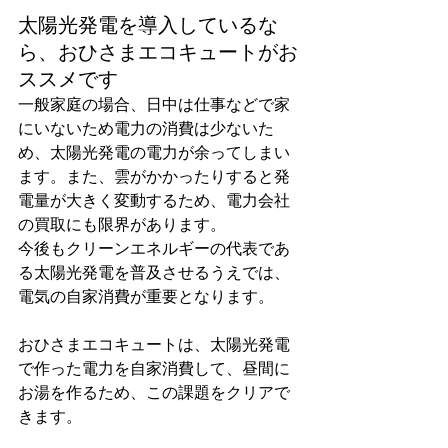
太陽光発電を導入しているな
ら、おひさまエコキュートがお
ススメです
一般家庭の場合、日中は仕事などで家
にいないため電力の消費は少ないた
め、太陽光発電の電力が余ってしまい
ます。また、雲がかかったりすると発
電量が大きく変動するため、電力会社
の買取にも限界があります。
今後もクリーンエネルギーの代表であ
る太陽光発電を普及させるうえでは、
電気の自家消費が重要となります。
おひさまエコキュートは、太陽光発電
で作った電力を自家消費して、昼間に
お湯を作るため、この課題をクリアで
きます。