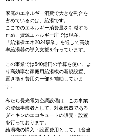
家庭のエネルギー消費で大きな割合を
占めているのは、給湯です。
ここでのエネルギー消費量を削減する
ため、資源エネルギー庁では現在、
「給湯省エネ2024事業」を通して高効
率給湯器の導入支援を行っています。
この事業では540億円の予算を使い、よ
り高効率な家庭用給湯機の新規設置、
置き換え費用の一部を補助していま
す。
私たち長光電気空調設備は、この事業
の登録事業者として、対象機器である
ダイキンのエコキュートの販売・設置
を行っております。
給湯機の購入・設置費用として、1台当