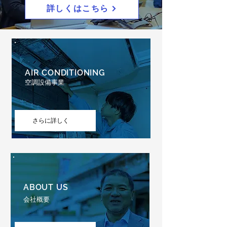
詳しくはこちら
AIR CONDITIONING
空調設備事業
さらに詳しく
ABOUT US
会社概要