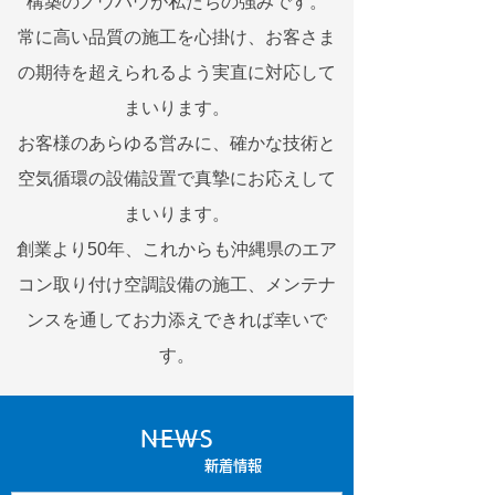
構築のノウハウが私たちの強みです。
常に高い品質の施工を心掛け、お客さま
の期待を超えられるよう実直に対応して
まいります。
お客様のあらゆる営みに、確かな技術と
空気循環の設備設置で真摯にお応えして
まいります。
​創業より50年、これからも沖縄県のエア
コン取り付け空調設備の施工、メンテナ
ンスを通してお力添えできれば幸いで
す。
NEWS
新着情報