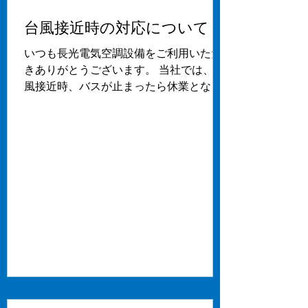
台風接近時の対応について
いつも長光電気空調設備をご利用いただ
きありがとうございます。 当社では、台
風接近時、バスが止まったら休業となっ
ております。 ご理解とご協力の程よろし
くお願い申し上げます。