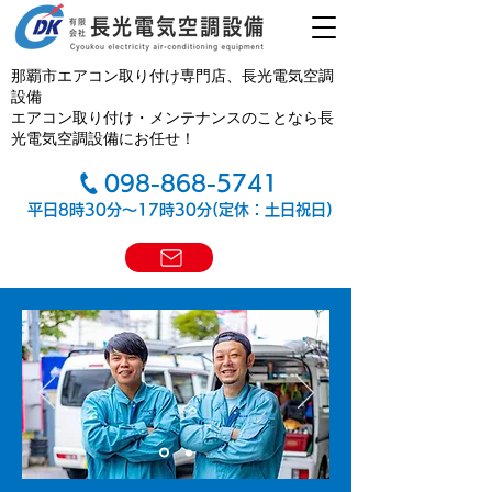
那覇市エアコン取り付け専門店、長光電気空調
設備
エアコン取り付け・メンテナンスのことなら長
光電気空調設備にお任せ！
098-868-5741
平日8時30分～17時30分(定休：土日祝日)