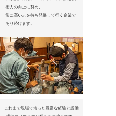
術力の向上に努め、
常に高い志を持ち発展して行く企業で
あり続けます。
これまで現場で培った豊富な経験と設備