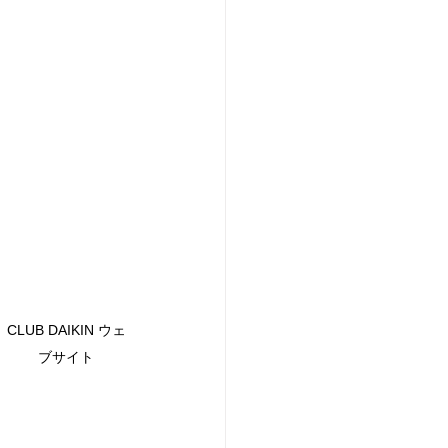
CLUB DAIKIN ウェ
ブサイト