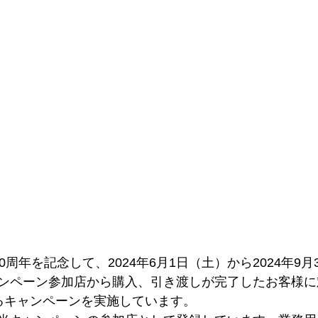
0周年を記念して、2024年6月1日（土）から2024年9月
ンペーン参加店から購入、引き渡しが完了したお客様に
るキャンペーンを実施しています。