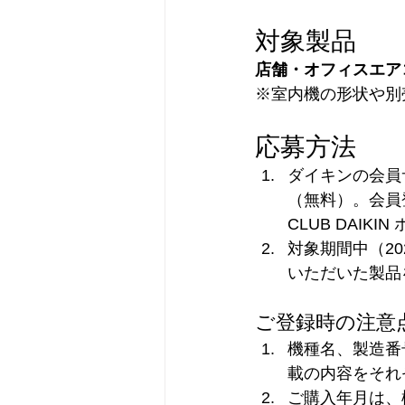
対象製品
店舗・オフィスエア
※室内機の形状や別
応募方法
ダイキンの会員サ
（無料）。会員
CLUB DAIKI
対象期間中（20
いただいた製品
ご登録時の注意
機種名、製造番
載の内容をそれ
ご購入年月は、