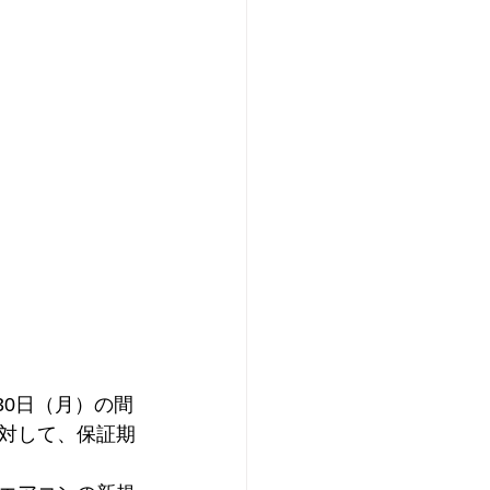
30日（月）の間
対して、保証期