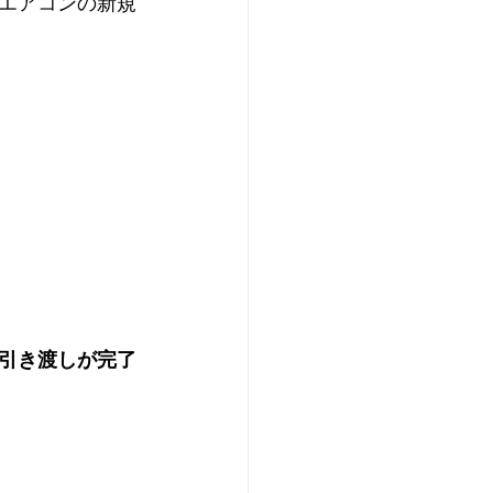
エアコンの新規
引き渡しが完了