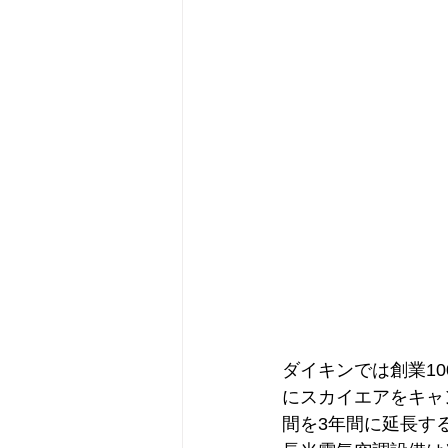
ダイキンでは創業10
にスカイエアをキャ
間を3年間に延長す