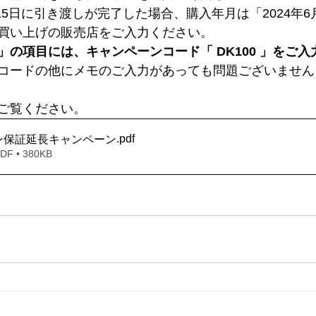
月15日に引き渡しが完了した場合、購入年月は「2024年
買い上げの販売店をご入力ください。
」の項目には、キャンペーンコード「 DK100 」をご
コードの他にメモのご入力があっても問題ございません
をご覧ください。
.pdf
ン保証延長キャンペーン
 • 380KB