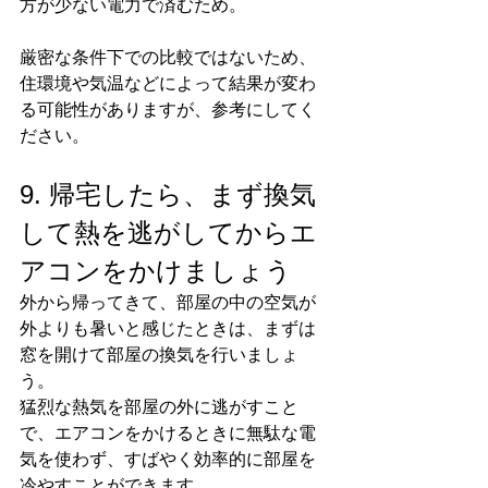
方が少ない電力で済むため。
厳密な条件下での比較ではないため、
住環境や気温などによって結果が変わ
る可能性がありますが、参考にしてく
ださい。
9. 帰宅したら、まず換気
して熱を逃がしてからエ
アコンをかけましょう
外から帰ってきて、部屋の中の空気が
外よりも暑いと感じたときは、まずは
窓を開けて部屋の換気を行いましょ
う。
猛烈な熱気を部屋の外に逃がすこと
で、エアコンをかけるときに無駄な電
気を使わず、すばやく効率的に部屋を
冷やすことができます。