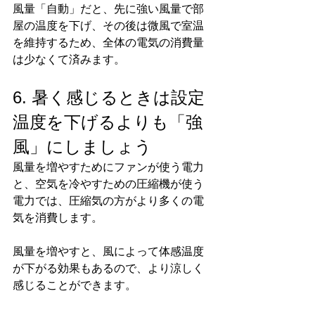
風量「自動」だと、先に強い風量で部
屋の温度を下げ、その後は微風で室温
を維持するため、全体の電気の消費量
は少なくて済みます。
6. 暑く感じるときは設定
温度を下げるよりも「強
風」にしましょう
風量を増やすためにファンが使う電力
と、空気を冷やすための圧縮機が使う
電力では、圧縮気の方がより多くの電
気を消費します。
風量を増やすと、風によって体感温度
が下がる効果もあるので、より涼しく
感じることができます。