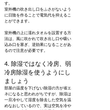
す。
室外機の吹き出し口をふさがないよう
に日陰を作ることで電気代を抑えるこ
とができます。
室外機の上に濡れタオルを設置する方
法は、風に吹かれて吹き出し口や吸い
込み口を塞ぎ、逆効果になることがあ
るので注意が必要です。
4. 除湿ではなく冷房、弱
冷房除湿を使うようにし
ましょう
部屋の温度を下げない除湿の方が省エ
ネになると思われがちですが、除湿は
一旦冷やして湿度を除去した空気を温
めなおしているので、実は空気を冷や