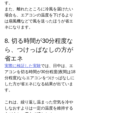
す。
また、離れたところに冷風を届けたい
場合も、エアコンの温度を下げるより
は扇風機などで風を送ったほうが省エ
ネになります。
8. 切る時間が30分程度な
ら、つけっぱなしの方が
省エネ
実際に検証した実験
では、日中は、エ
アコンを切る時間が30分程度(夜間は18
分程度)ならエアコンをつけっぱなしに
した方が省エネになる結果が出ていま
す。
これは、繰り返し温まった空気を冷や
しなおすよりは一定の温度を維持する