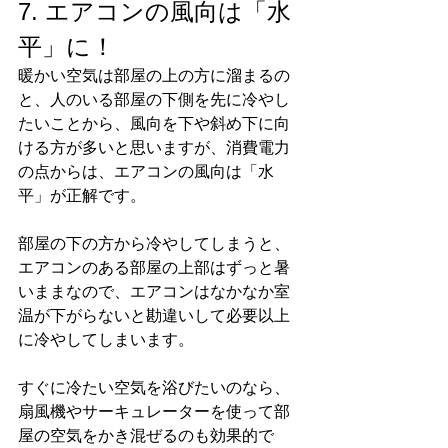
7. エアコンの風向は「水
平」に！
暖かい空気は部屋の上の方に溜まるの
と、人のいる部屋の下側を先に冷やし
たいことから、風向を下や斜め下に向
ける方が多いと思いますが、消費電力
の点からは、エアコンの風向は「水
平」が正解です。
部屋の下の方から冷やしてしまうと、
エアコンのある部屋の上部はずっと暑
いままなので、エアコンはなかなか室
温が下がらないと勘違いして必要以上
に冷やしてしまいます。
すぐに冷たい空気を浴びたいのなら、
扇風機やサーキュレーターを使って部
屋の空気をかき混ぜるのも効果的で