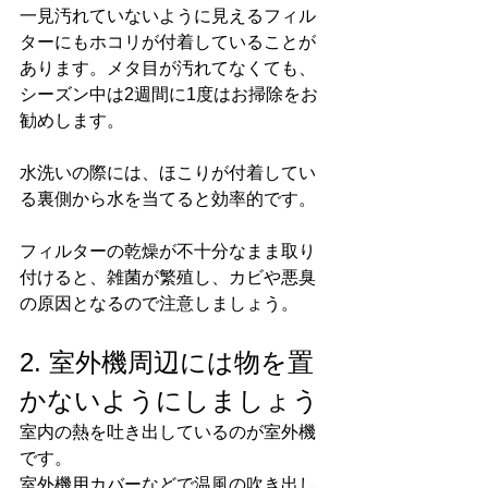
一見汚れていないように見えるフィル
ターにもホコリが付着していることが
あります。メタ目が汚れてなくても、
シーズン中は2週間に1度はお掃除をお
勧めします。
水洗いの際には、ほこりが付着してい
る裏側から水を当てると効率的です。
フィルターの乾燥が不十分なまま取り
付けると、雑菌が繁殖し、カビや悪臭
の原因となるので注意しましょう。
2. 室外機周辺には物を置
かないようにしましょう
室内の熱を吐き出しているのが室外機
です。
室外機用カバーなどで温風の吹き出し