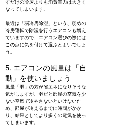
すだけの冷房よりも消費電力は大きく
なってしまいます。
最近は「弱冷房除湿」という、弱めの
冷房運転で除湿を行うエアコンも増え
ていますので、エアコン選びの際には
この点に気を付けて選ぶとよいでしょ
う。
5. エアコンの風量は「自
動」を使いましょう
風量「弱」の方が省エネになりそうな
気がしますが、弱だと部屋の空気を少
ない空気で冷やさないといけないた
め、部屋が冷えるまでに時間がかか
り、結果としてより多くの電気を使っ
てしまいます。