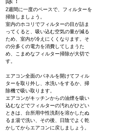
除！
2週間に一度のペースで、フィルターを
掃除しましょう。
室内のホコリでフィルターの目が詰ま
ってくると、吸い込む空気の量が減る
ため、室内が冷えにくくなります。そ
の分多くの電力を消費してしまうた
め、こまめなフィルター掃除が大切で
す。
エアコン全面のパネルを開けてフィル
ターを取り外し、水洗いをするか、掃
除機で吸い取ります。
エアコンがキッチンからの油煙を吸い
込むなどでフィルターの汚れがひどい
ときは、台所用中性洗剤を溶かしたぬ
るま湯で洗い、その後、日陰でよく乾
かしてからエアコンに戻しましょう。