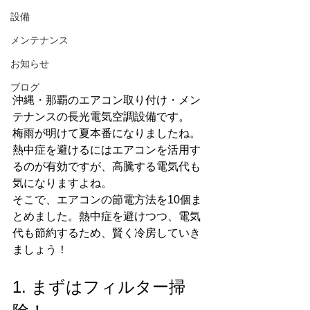
設備
メンテナンス
お知らせ
ブログ
沖縄・那覇のエアコン取り付け・メン
テナンスの長光電気空調設備です。
梅雨が明けて夏本番になりましたね。
熱中症を避けるにはエアコンを活用す
るのが有効ですが、高騰する電気代も
気になりますよね。
そこで、エアコンの節電方法を10個ま
とめました。熱中症を避けつつ、電気
代も節約するため、賢く冷房していき
ましょう！
1. まずはフィルター掃